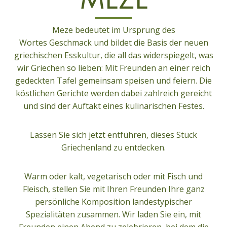
MEZE
Meze bedeutet im Ursprung des
Wortes
Geschmack
und bildet die Basis der neuen
griechischen Esskultur, die all das widerspiegelt, was
wir Griechen so lieben: Mit Freunden an einer reich
gedeckten Tafel gemeinsam speisen und feiern. Die
köstlichen Gerichte werden dabei zahlreich gereicht
und sind der Auftakt eines kulinarischen Festes.
Lassen Sie sich jetzt entführen, dieses Stück
Griechenland zu entdecken.
Warm oder kalt, vegetarisch oder mit Fisch und
Fleisch, stellen Sie mit Ihren Freunden Ihre ganz
persönliche Komposition landestypischer
Spezialitäten zusammen. Wir laden Sie ein, mit