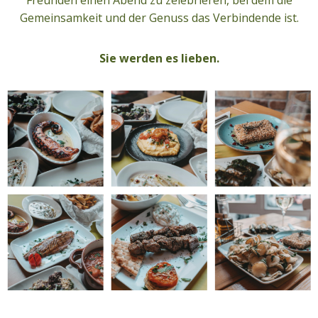
Freunden einen Abend zu zelebrieren, bei dem die
Gemeinsamkeit und der Genuss das Verbindende ist.
Sie werden es lieben.