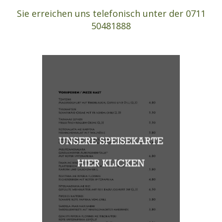
Sie erreichen uns telefonisch unter der 0711
50481888