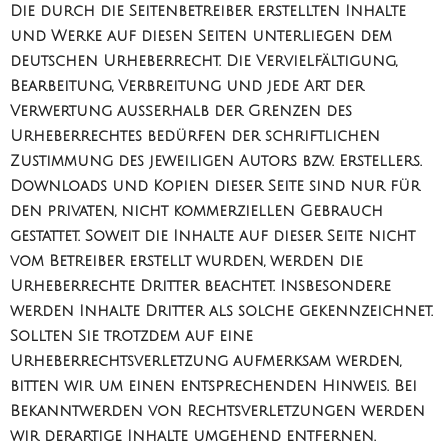
Die durch die Seitenbetreiber erstellten Inhalte
und Werke auf diesen Seiten unterliegen dem
deutschen Urheberrecht. Die Vervielfältigung,
Bearbeitung, Verbreitung und jede Art der
Verwertung außerhalb der Grenzen des
Urheberrechtes bedürfen der schriftlichen
Zustimmung des jeweiligen Autors bzw. Erstellers.
Downloads und Kopien dieser Seite sind nur für
den privaten, nicht kommerziellen Gebrauch
gestattet. Soweit die Inhalte auf dieser Seite nicht
vom Betreiber erstellt wurden, werden die
Urheberrechte Dritter beachtet. Insbesondere
werden Inhalte Dritter als solche gekennzeichnet.
Sollten Sie trotzdem auf eine
Urheberrechtsverletzung aufmerksam werden,
bitten wir um einen entsprechenden Hinweis. Bei
Bekanntwerden von Rechtsverletzungen werden
wir derartige Inhalte umgehend entfernen.