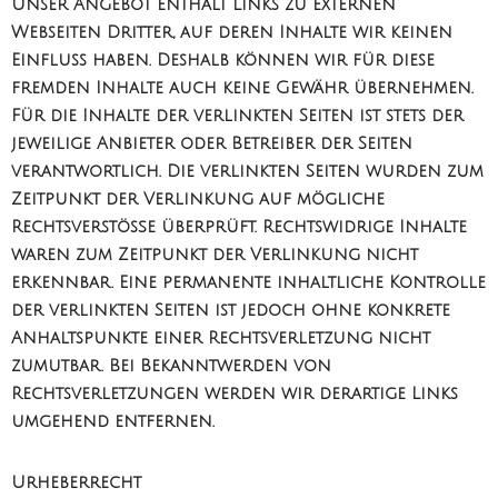
Unser Angebot enthält Links zu externen
Webseiten Dritter, auf deren Inhalte wir keinen
Einfluss haben. Deshalb können wir für diese
fremden Inhalte auch keine Gewähr übernehmen.
Für die Inhalte der verlinkten Seiten ist stets der
jeweilige Anbieter oder Betreiber der Seiten
verantwortlich. Die verlinkten Seiten wurden zum
Zeitpunkt der Verlinkung auf mögliche
Rechtsverstöße überprüft. Rechtswidrige Inhalte
waren zum Zeitpunkt der Verlinkung nicht
erkennbar. Eine permanente inhaltliche Kontrolle
der verlinkten Seiten ist jedoch ohne konkrete
Anhaltspunkte einer Rechtsverletzung nicht
zumutbar. Bei Bekanntwerden von
Rechtsverletzungen werden wir derartige Links
umgehend entfernen.
Urheberrecht