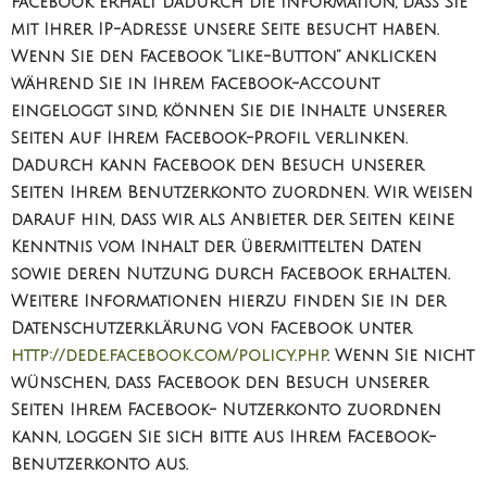
Facebook erhält dadurch die Information, dass Sie
mit Ihrer IP-Adresse unsere Seite besucht haben.
Wenn Sie den Facebook “Like-Button” anklicken
während Sie in Ihrem Facebook-Account
eingeloggt sind, können Sie die Inhalte unserer
Seiten auf Ihrem Facebook-Profil verlinken.
Dadurch kann Facebook den Besuch unserer
Seiten Ihrem Benutzerkonto zuordnen. Wir weisen
darauf hin, dass wir als Anbieter der Seiten keine
Kenntnis vom Inhalt der übermittelten Daten
sowie deren Nutzung durch Facebook erhalten.
Weitere Informationen hierzu finden Sie in der
Datenschutzerklärung von Facebook unter
http://dede.facebook.com/policy.php
. Wenn Sie nicht
wünschen, dass Facebook den Besuch unserer
Seiten Ihrem Facebook- Nutzerkonto zuordnen
kann, loggen Sie sich bitte aus Ihrem Facebook-
Benutzerkonto aus.