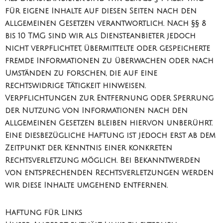
für eigene Inhalte auf diesen Seiten nach den
allgemeinen Gesetzen verantwortlich. Nach §§ 8
bis 10 TMG sind wir als Diensteanbieter jedoch
nicht verpflichtet, übermittelte oder gespeicherte
fremde Informationen zu überwachen oder nach
Umständen zu forschen, die auf eine
rechtswidrige Tätigkeit hinweisen.
Verpflichtungen zur Entfernung oder Sperrung
der Nutzung von Informationen nach den
allgemeinen Gesetzen bleiben hiervon unberührt.
Eine diesbezügliche Haftung ist jedoch erst ab dem
Zeitpunkt der Kenntnis einer konkreten
Rechtsverletzung möglich. Bei Bekanntwerden
von entsprechenden Rechtsverletzungen werden
wir diese Inhalte umgehend entfernen.
Haftung für Links