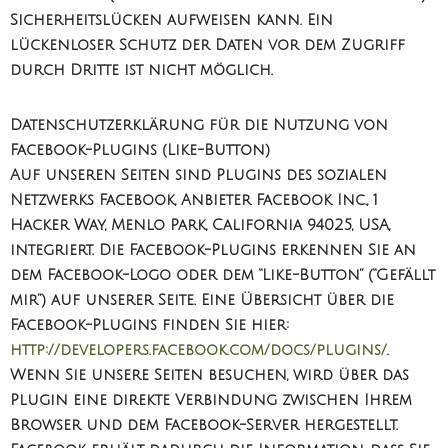
Sicherheitslücken aufweisen kann. Ein
lückenloser Schutz der Daten vor dem Zugriff
durch Dritte ist nicht möglich.
Datenschutzerklärung für die Nutzung von
Facebook-Plugins (Like-Button)
Auf unseren Seiten sind Plugins des sozialen
Netzwerks Facebook, Anbieter Facebook Inc., 1
Hacker Way, Menlo Park, California 94025, USA,
integriert. Die Facebook-Plugins erkennen Sie an
dem Facebook-Logo oder dem “Like-Button” (“Gefällt
mir”) auf unserer Seite. Eine Übersicht über die
Facebook-Plugins finden Sie hier:
http://developers.facebook.com/docs/plugins/
.
Wenn Sie unsere Seiten besuchen, wird über das
Plugin eine direkte Verbindung zwischen Ihrem
Browser und dem Facebook-Server hergestellt.