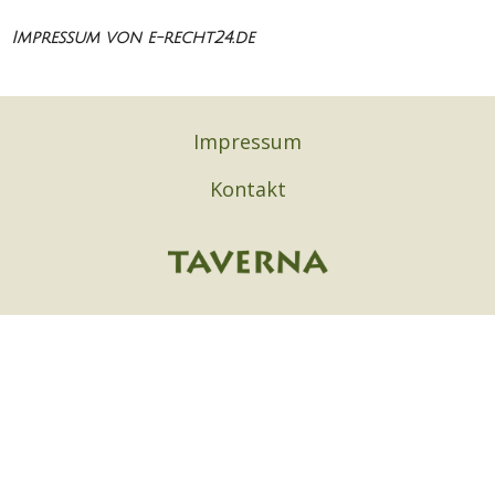
Impressum von e-recht24.de
Impressum
Kontakt