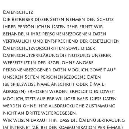
Datenschutz
Die Betreiber dieser Seiten nehmen den Schutz
Ihrer persönlichen Daten sehr ernst. Wir
behandeln Ihre personenbezogenen Daten
vertraulich und entsprechend der gesetzlichen
Datenschutzvorschriften sowie dieser
Datenschutzerklärung.Die Nutzung unserer
Webseite ist in der Regel ohne Angabe
personenbezogener Daten möglich. Soweit auf
unseren Seiten personenbezogene Daten
(beispielsweise Name, Anschrift oder E-Mail-
Adressen) erhoben werden, erfolgt dies, soweit
möglich, stets auf freiwilliger Basis. Diese Daten
werden ohne Ihre ausdrückliche Zustimmung
nicht an Dritte weitergegeben.
Wir weisen darauf hin, dass die Datenübertragung
im Internet (z.B. bei der Kommunikation per E-Mail)