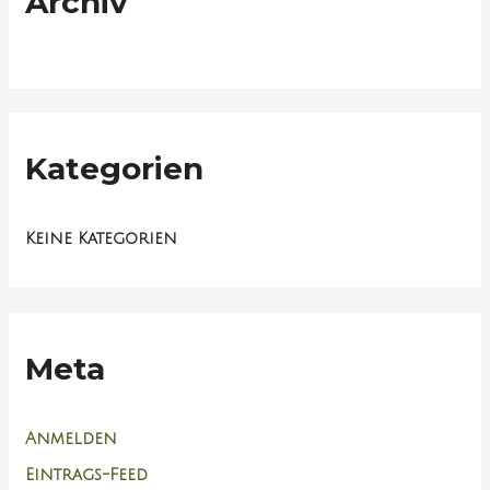
Archiv
Kategorien
Keine Kategorien
Meta
Anmelden
Eintrags-Feed