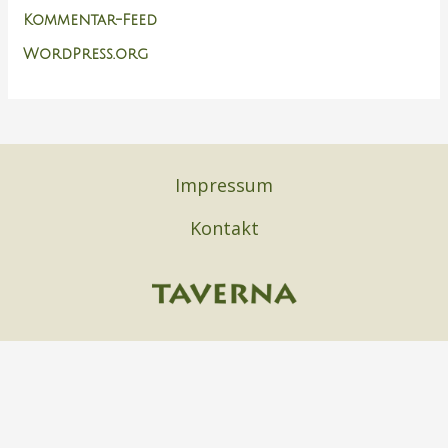
Kommentar-Feed
WordPress.org
Impressum
Kontakt