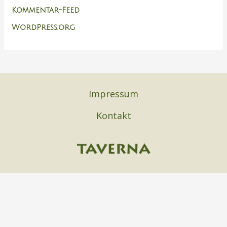
Kommentar-Feed
WordPress.org
Impressum
Kontakt