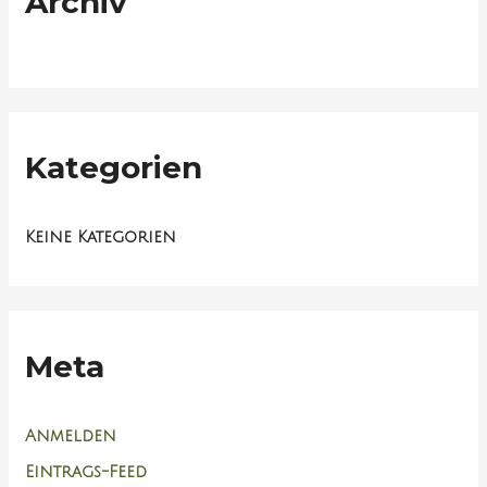
Archiv
Kategorien
Keine Kategorien
Meta
Anmelden
Eintrags-Feed