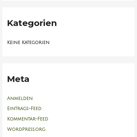
Kategorien
Keine Kategorien
Meta
Anmelden
Eintrags-Feed
Kommentar-Feed
WordPress.org