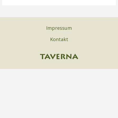
Impressum
Kontakt