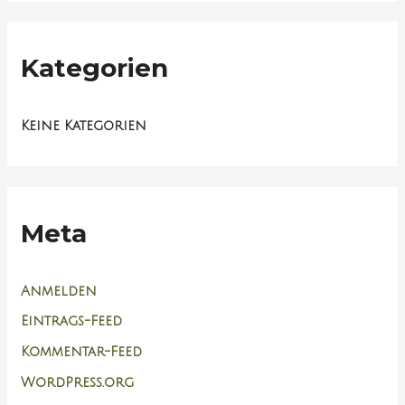
Kategorien
Keine Kategorien
Meta
Anmelden
Eintrags-Feed
Kommentar-Feed
WordPress.org