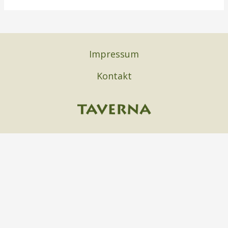
Impressum
Kontakt