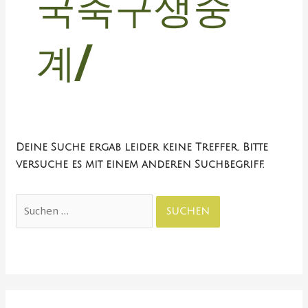
국축구생중
계/
Deine Suche ergab leider keine Treffer. Bitte
versuche es mit einem anderen Suchbegriff.