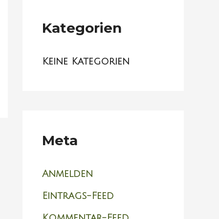
Kategorien
Keine Kategorien
Meta
Anmelden
Eintrags-Feed
Kommentar-Feed