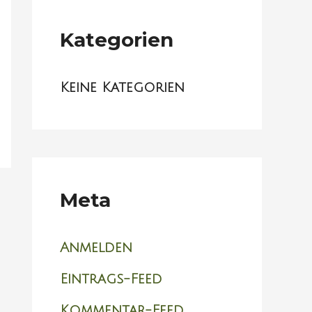
Kategorien
Keine Kategorien
Meta
Anmelden
Eintrags-Feed
Kommentar-Feed