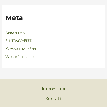
Meta
Anmelden
Eintrags-Feed
Kommentar-Feed
WordPress.org
Impressum
Kontakt